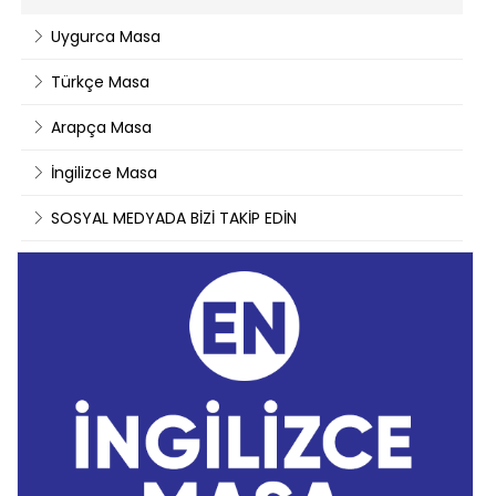
Uygurca Masa
Türkçe Masa
Arapça Masa
İngilizce Masa
SOSYAL MEDYADA BİZİ TAKİP EDİN